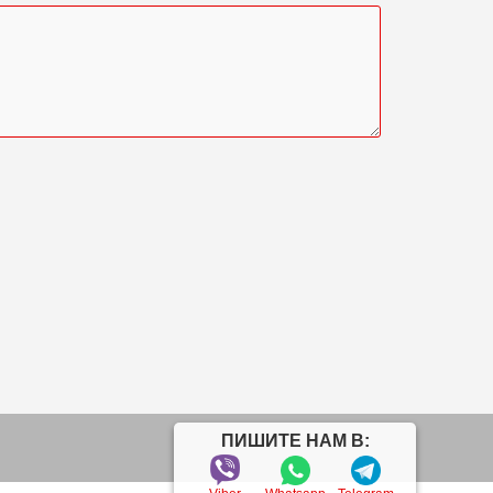
ПИШИТЕ НАМ В: