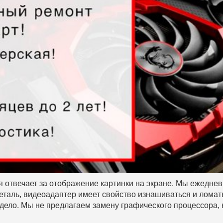
я отвечает за отображение картинки на экране. Мы ежедне
еталь, видеоадаптер имеет свойство изнашиваться и ломат
дело. Мы не предлагаем замену графического процессора, 