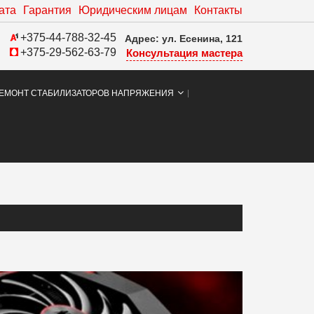
ата
Гарантия
Юридическим лицам
Контакты
+375-44-788-32-45
Адрес: ул. Есенина, 121
+375-29-562-63-79
Консультация мастера
ЕМОНТ СТАБИЛИЗАТОРОВ НАПРЯЖЕНИЯ