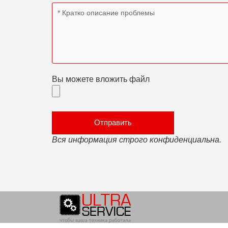
Вы можете вложить файл
Вся информация строго конфиденциальна.