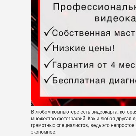
В любом компьютере есть видеокарта, котора
множество фотографий. Как и любая другая д
грамотных специалистов, ведь это непростое 
экономнее.